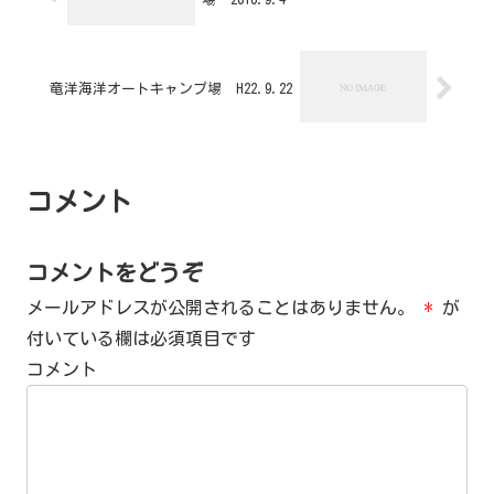
竜洋海洋オートキャンプ場 H22.9.22
コメント
コメントをどうぞ
メールアドレスが公開されることはありません。
*
が
付いている欄は必須項目です
コメント