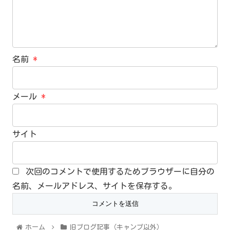
名前
*
メール
*
サイト
次回のコメントで使用するためブラウザーに自分の
名前、メールアドレス、サイトを保存する。
ホーム
旧ブログ記事（キャンプ以外）