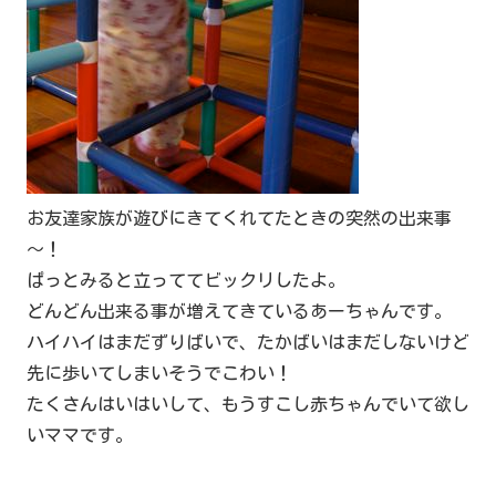
お友達家族が遊びにきてくれてたときの突然の出来事
～！
ぱっとみると立っててビックリしたよ。
どんどん出来る事が増えてきているあーちゃんです。
ハイハイはまだずりばいで、たかばいはまだしないけど
先に歩いてしまいそうでこわい！
たくさんはいはいして、もうすこし赤ちゃんでいて欲し
いママです。