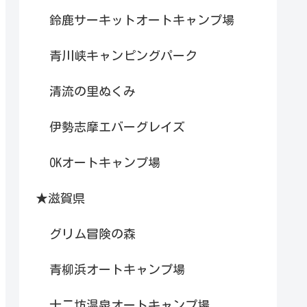
鈴鹿サーキットオートキャンプ場
青川峡キャンピングパーク
清流の里ぬくみ
伊勢志摩エバーグレイズ
OKオートキャンプ場
★滋賀県
グリム冒険の森
青柳浜オートキャンプ場
十二坊温泉オートキャンプ場