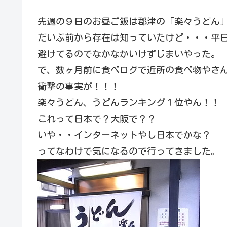
先週の９日のお昼ご飯は郡津の「楽々うどん
だいぶ前から存在は知っていたけど・・・平
避けてるのでなかなかいけずじまいやった。
で、数ヶ月前に食べログで近所の食べ物やさ
衝撃の事実が！！！
楽々うどん、うどんランキング１位やん！！
これって日本で？大阪で？？
いや・・インターネットやし日本でかな？
ってなわけで気になるので行ってきました。