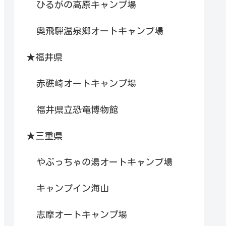
ひるがの高原キャンプ場
奥飛騨温泉郷オートキャンプ場
★福井県
赤礁崎オートキャンプ場
福井県立恐竜博物館
★三重県
やぶっちゃの湯オートキャンプ場
キャンプイン海山
志摩オートキャンプ場