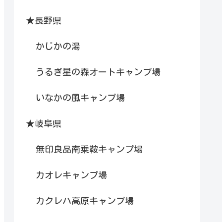
★長野県
かじかの湯
うるぎ星の森オートキャンプ場
いなかの風キャンプ場
★岐阜県
無印良品南乗鞍キャンプ場
カオレキャンプ場
カクレハ高原キャンプ場