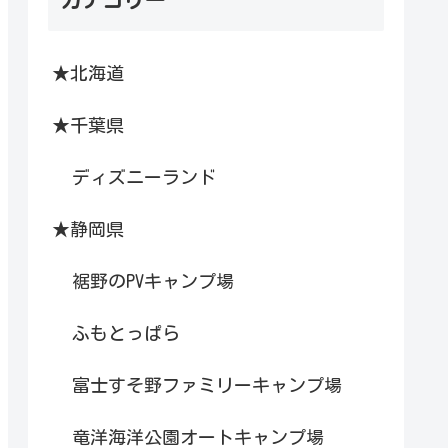
★北海道
★千葉県
ディズニーランド
★静岡県
裾野のPVキャンプ場
ふもとっぱら
富士すそ野ファミリーキャンプ場
竜洋海洋公園オートキャンプ場