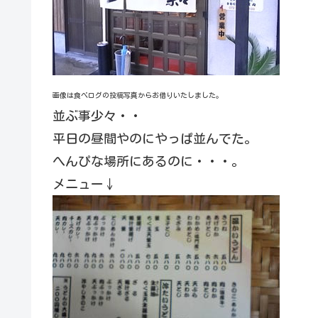
画像は食べログの投稿写真からお借りいたしました。
並ぶ事少々・・
平日の昼間やのにやっぱ並んでた。
へんぴな場所にあるのに・・・。
メニュー↓