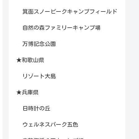
箕面スノーピークキャンプフィールド
自然の森ファミリーキャンプ場
万博記念公園
★和歌山県
リゾート大島
★兵庫県
日時計の丘
ウェルネスパーク五色