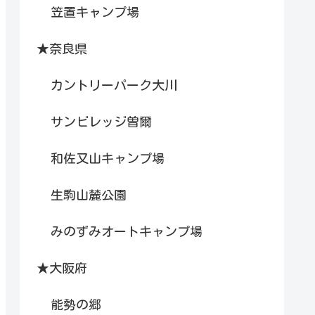
笠置キャンプ場
★奈良県
カントリーパーク大川
サンビレッジ曽爾
和佐又山キャンプ場
生駒山麓公園
みのずみオートキャンプ場
★大阪府
能勢の郷