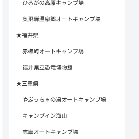
ひるがの高原キャンプ場
奥飛騨温泉郷オートキャンプ場
★福井県
赤礁崎オートキャンプ場
福井県立恐竜博物館
★三重県
やぶっちゃの湯オートキャンプ場
キャンプイン海山
志摩オートキャンプ場