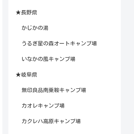
★長野県
かじかの湯
うるぎ星の森オートキャンプ場
いなかの風キャンプ場
★岐阜県
無印良品南乗鞍キャンプ場
カオレキャンプ場
カクレハ高原キャンプ場