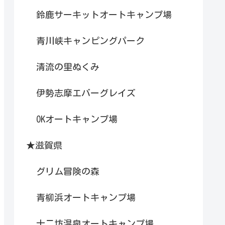
鈴鹿サーキットオートキャンプ場
青川峡キャンピングパーク
清流の里ぬくみ
伊勢志摩エバーグレイズ
OKオートキャンプ場
★滋賀県
グリム冒険の森
青柳浜オートキャンプ場
十二坊温泉オートキャンプ場