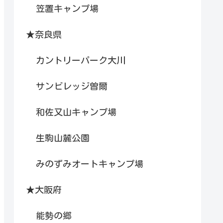
笠置キャンプ場
★奈良県
カントリーパーク大川
サンビレッジ曽爾
和佐又山キャンプ場
生駒山麓公園
みのずみオートキャンプ場
★大阪府
能勢の郷