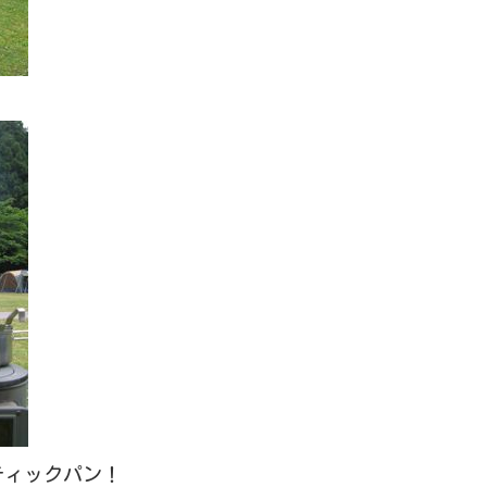
ティックパン！