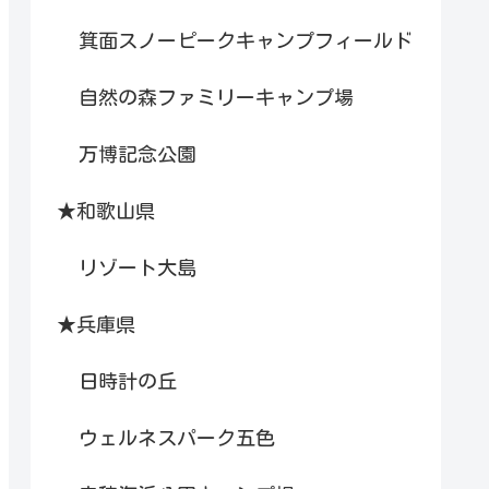
箕面スノーピークキャンプフィールド
自然の森ファミリーキャンプ場
万博記念公園
★和歌山県
リゾート大島
★兵庫県
日時計の丘
ウェルネスパーク五色