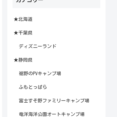
★北海道
★千葉県
ディズニーランド
★静岡県
裾野のPVキャンプ場
ふもとっぱら
富士すそ野ファミリーキャンプ場
竜洋海洋公園オートキャンプ場