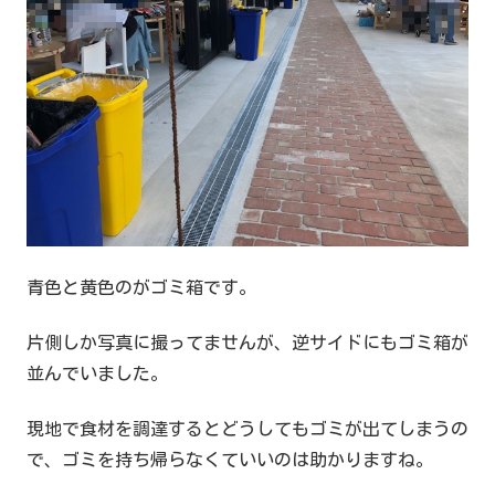
青色と黄色のがゴミ箱です。
片側しか写真に撮ってませんが、逆サイドにもゴミ箱が
並んでいました。
現地で食材を調達するとどうしてもゴミが出てしまうの
で、ゴミを持ち帰らなくていいのは助かりますね。