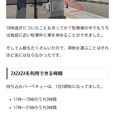
10時過ぎについたこともあってか？駐車場の中でもうち
は施設に近い駐車枠に車を停めることができました。
そして人数もたくさんいたので、荷物を運ぶことはそれ
ほど苦にはならなかったです。
ZAZAZAを利用できる時間
持ち込みバーベキューは、1日2部制になってました。
11時〜15時のうち3時間
17時〜21時のうち3時間