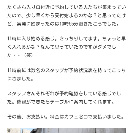
たくさん入り口付近に予約している人たちが集まってい
たので、少し早くから受付始まるのかな？と思ってたけ
ど、実際に始まったのは10時55分過ぎたころでした。
11時に入り始める感じ。きっちりしてます。ちょっと早
く入れるかな？なんて思っていたのですがダメでし
た・・（笑）
11時前には数名のスタップが予約状況表を持ってこっち
にきました。
スタッフさんそれぞれが予約確認をしている感じでし
た。確認ができたらテーブルに案内してくれます。
その後、お支払い。料金はカフェ窓口で支払いました。