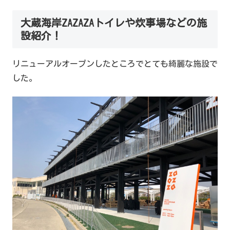
大蔵海岸ZAZAZAトイレや炊事場などの施
設紹介！
リニューアルオープンしたところでとても綺麗な施設で
した。