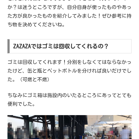
か？は迷うところですが、自分自身が使ったものやあっ
た方が良かったものを紹介してみました！ぜひ参考に持
ち物を決めてくださいね。
ZAZAZAではゴミは回収してくれるの？
ゴミは回収してくれます！分別をしなくてはならなかっ
たけど、缶と瓶とペットボトルを分ければ良いだけでし
た。（可燃と不燃）
ちなみにゴミ箱は施設内のいたるところにあってとても
便利でした。