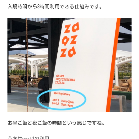
入場時間から3時間利用できる仕組みです。
お昼ご飯と夜ご飯の時間という感じですね。
うちはpart1の利用。