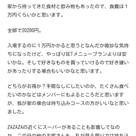
家から持ってきた食材と飲み物もあったので、食費は１
万円くらいかと思います。
全部で20200円。
入場するのに１万円かかると思うとなんだか微妙な気持
ちになったけど、やっぱりSETメニュープランよりは安
いかな。そして好きなものを買っていけるので好き嫌い
があったりする場合もいいかなと思います。
どちらがお得か？手間なしにしたいのか、たくさん食べ
たいのかなどはメンバーにもよるところだと思います
が、我が家の場合は持ち込みコースの方がいいなと思い
ました。
ZAZAZAの近くにスーパーがあることも影響してなの
か、この日の他のお客さんも、私が見る限りでは持ち込