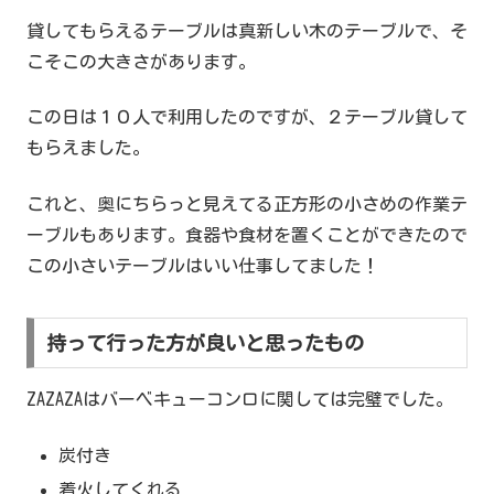
貸してもらえるテーブルは真新しい木のテーブルで、そ
こそこの大きさがあります。
この日は１０人で利用したのですが、２テーブル貸して
もらえました。
これと、奥にちらっと見えてる正方形の小さめの作業テ
ーブルもあります。食器や食材を置くことができたので
この小さいテーブルはいい仕事してました！
持って行った方が良いと思ったもの
ZAZAZAはバーベキューコンロに関しては完璧でした。
炭付き
着火してくれる