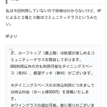
私は今回利用していないので詳細はわからないけど、HP
によると２階と３階はコミュニティテラスというみた
い。
HPより
2F、ルーフトップ（最上階）は眺望が楽しめるコ
ミュニティーテラスを開放しております。
BBQ利用以外の方も利用可能なダイニングスペー
ス（有料）、展望デッキ（無料）がございます。
※ダイニングスペースのお持込利用につきまして
は持込料金（お一人様800円）を頂戴いたしま
す。
※ワイングラスの貸出可能。数に限りがございま