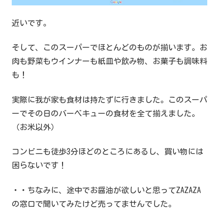
近いです。
そして、このスーパーでほとんどのものが揃います。お
肉も野菜もウインナーも紙皿や飲み物、お菓子も調味料
も！
実際に我が家も食材は持たずに行きました。このスーパ
ーでその日のバーベキューの食材を全て揃えました。
（お米以外）
コンビニも徒歩3分ほどのところにあるし、買い物には
困らないです！
・・ちなみに、途中でお醤油が欲しいと思ってZAZAZA
の窓口で聞いてみたけど売ってませんでした。