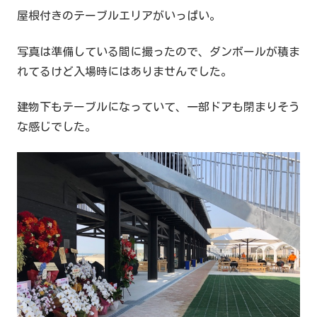
屋根付きのテーブルエリアがいっぱい。
写真は準備している間に撮ったので、ダンボールが積ま
れてるけど入場時にはありませんでした。
建物下もテーブルになっていて、一部ドアも閉まりそう
な感じでした。