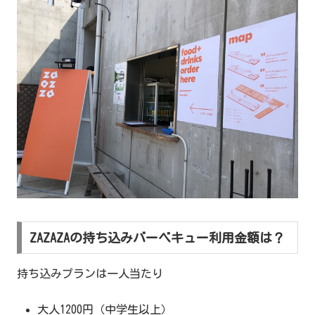
ZAZAZAの持ち込みバーベキュー利用金額は？
持ち込みプランは一人当たり
大人1200円（中学生以上）