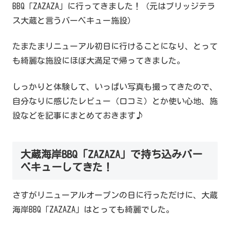
BBQ「ZAZAZA」に行ってきました！（元はブリッジテラ
ス大蔵と言うバーベキュー施設）
たまたまリニューアル初日に行けることになり、とって
も綺麗な施設にほぼ大満足で帰ってきました。
しっかりと体験して、いっぱい写真も撮ってきたので、
自分なりに感じたレビュー（口コミ）とか使い心地、施
設などを記事にまとめておきます♪
大蔵海岸BBQ「ZAZAZA」で持ち込みバー
ベキューしてきた！
さすがリニューアルオープンの日に行っただけに、大蔵
海岸BBQ「ZAZAZA」はとっても綺麗でした。