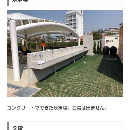
コンクリートでできた炊事場。お湯は出ません。
２階