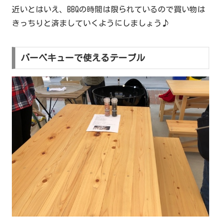
近いとはいえ、BBQの時間は限られているので買い物は
きっちりと済ましていくようにしましょう♪
バーベキューで使えるテーブル