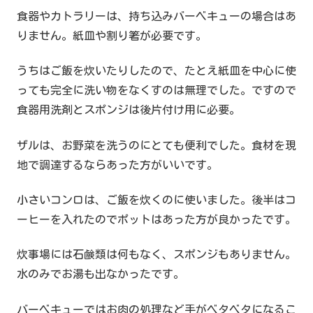
食器やカトラリーは、持ち込みバーベキューの場合はあ
りません。紙皿や割り箸が必要です。
うちはご飯を炊いたりしたので、たとえ紙皿を中心に使
っても完全に洗い物をなくすのは無理でした。ですので
食器用洗剤とスポンジは後片付け用に必要。
ザルは、お野菜を洗うのにとても便利でした。食材を現
地で調達するならあった方がいいです。
小さいコンロは、ご飯を炊くのに使いました。後半はコ
ーヒーを入れたのでポットはあった方が良かったです。
炊事場には石鹸類は何もなく、スポンジもありません。
水のみでお湯も出なかったです。
バーベキューではお肉の処理など手がベタベタになるこ