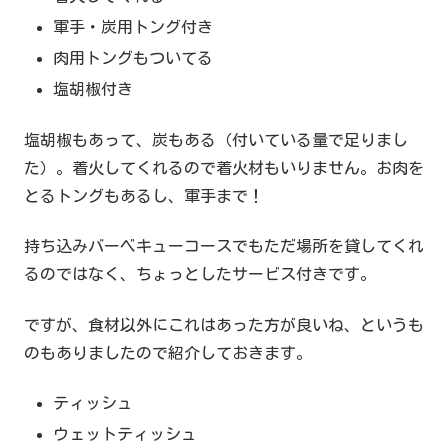
軍手・炭用トング付き
肉用トングもついてる
塩胡椒付き
塩胡椒もあって、炭もある（付いている量で足りまし
た）。着火してくれるので着火材もいりません。お肉を
とるトングもあるし、軍手まで！
持ち込みバーベキューコースでもただ場所を貸してくれ
るのではなく、ちょっとしたサービス付きです。
ですが、食材以外にこれはあった方が良いね、というも
のもありましたので紹介しておきます。
ティッシュ
ウェットティッシュ