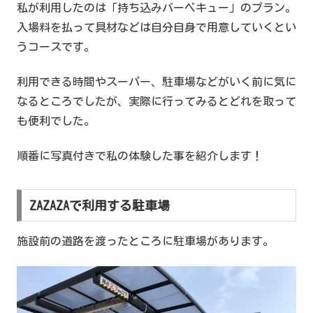
私が利用したのは「持ち込みバーベキュー」のプラン。
入場料を払って具材などは自分自身で用意していくとい
うコースです。
利用できる時間やスーパー、駐車場などがいく前に気に
なるところでしたが、実際に行ってみるとどれを取って
も便利でした。
順番に写真付きで私の体験した事を紹介します！
ZAZAZAで利用する駐車場
施設前の道路を渡ったところに駐車場があります。