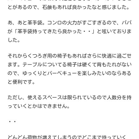
とがあるので、石鹸もあれば良かったなと感じました。
あ、あと革手袋。コンロの火力がすごすぎるので、パパ
が「革手袋持ってきたら良かった・・」と呟いておりま
した。
それからくつろぎ用の椅子もあればさらに快適に過ごせ
ます。テーブルについてる椅子は硬くて背もたれがない
ので、ゆっくりとバーベキューを楽しみたいのならある
と便利です。
ただし、使えるスペースは限られているので人数分を持
っていくとかはできません。
・・
どんどん荷物が増えてしまうのでどこまで持っていく