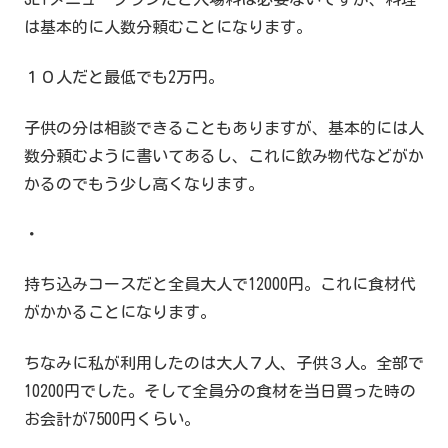
は基本的に人数分頼むことになります。
１０人だと最低でも2万円。
子供の分は相談できることもありますが、基本的には人
数分頼むように書いてあるし、これに飲み物代などがか
かるのでもう少し高くなります。
・
持ち込みコースだと全員大人で12000円。これに食材代
がかかることになります。
ちなみに私が利用したのは大人７人、子供３人。全部で
10200円でした。そして全員分の食材を当日買った時の
お会計が7500円くらい。