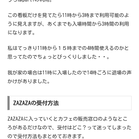
この看板だけを見てたら11時から3時まで利用可能のよ
うに見えますが、あくまでも入場時間から3時間の利用
になります。
私はてっきり11時から１５時までの4時間使えるのかと
思ってたのでちょっとびっくりしました・・。
我が家の場合は11時に入場したので14時ごろに退場の声
かけがありました。
ZAZAZAの受付方法
ZAZAZAに入っていくとカフェの販売窓口のようなとこ
ろがあるだけなので、受付はどこ？って迷ってしまった
ので受付方法もまとめておきます。