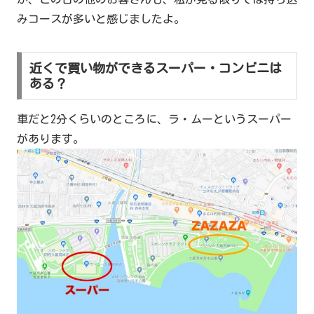
みコースが多いと感じましたよ。
近くで買い物ができるスーパー・コンビニは
ある？
車だと2分くらいのところに、ラ・ムーというスーパー
があります。