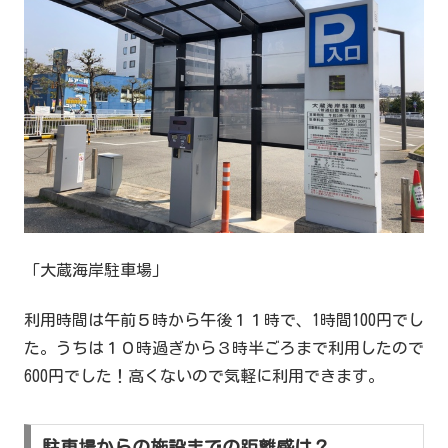
「大蔵海岸駐車場」
利用時間は午前５時から午後１１時で、1時間100円でし
た。うちは１０時過ぎから３時半ごろまで利用したので
600円でした！高くないので気軽に利用できます。
駐車場からの施設までの距離感は？