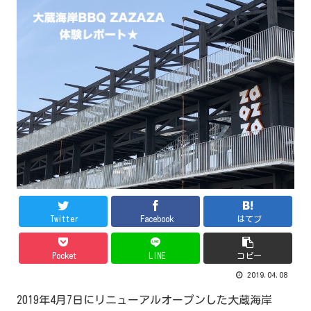
Twitter
Facebook
はてブ
Pocket
LINE
コピー
2019.04.08
2019年4月7日にリニューアルオープンした大蔵海岸