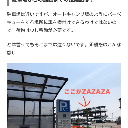
駐車場は近いですが、オートキャンプ場のようにバーベ
キューをする場所に車を横付けできるわけではないの
で、荷物は少し移動が必要です。
とは言ってもそこまでは遠くないです。距離感はこんな
感じ