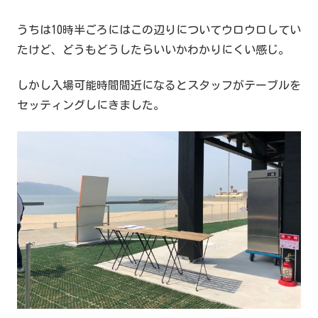
うちは10時半ごろにはこの辺りについてウロウロしてい
たけど、どうもどうしたらいいかわかりにくい感じ。
しかし入場可能時間間近になるとスタッフがテーブルを
セッティングしにきました。